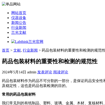
网站首页
仪器设备
新闻公告
行业新闻
兰光文献
首页
>
文献
,
行业新闻
> 药品包装材料的重要性和检测的规范
药品包装材料的重要性和检测的规范性
2024年5月14日
admin
发表评论
阅读评论
药品包装材料作为药品不可分割的一部分，是保证药品安全性
及稳定性，这也是药品包装检测的目的。
常用的药品包装材料
我们常见到的有纸制品、塑料、玻璃、金属、木材、复核材料