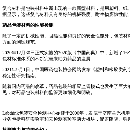
复合材料是包装材料中新出现的一款新型材料，是用塑料、纸、
据显示，这些复合材料具有良好的机械强度、耐生物腐蚀性能
药品包装材料的性能检测
除了一定的机械性能、阻隔性能和良好的安全性能外，包装材
方面的测试规范。
2020年12月30日正式实施的2020版《中国药典》中，
包材标准体系的不断完善来助力药品的发展。
2021年9月1日，中国医药包装协会网站发布《塑料和橡胶类药包
稳定性研究指南。
随着国内药品的改革，药品包装的相应监管模式也发生了巨大的
见，对药品包装材料的监管更加细化和明确。
Labthink包装安全检测中心始建于2000年，隶属于济南兰
业务包括科研实验室和云检测实验室两大板块，涵盖阻隔、强
检测能力与范围介绍：