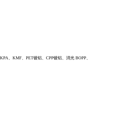
T、KPA、KMF、PET镀铝、CPP镀铝、消光 BOPP、