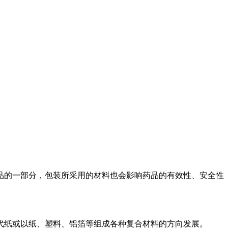
品的一部分，包装所采用的材料也会影响药品的有效性、安全性
代纸或以纸、塑料、铝箔等组成各种复合材料的方向发展。