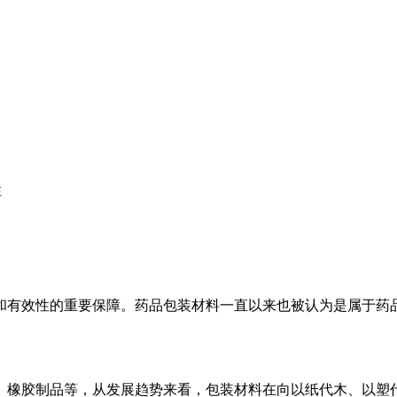
性
和有效性的重要保障。药品包装材料一直以来也被认为是属于药
、橡胶制品等，从发展趋势来看，包装材料在向以纸代木、以塑