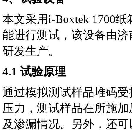
本文采用i-Boxtek 1
能进行测试，该设备由济
研发生产。
4.1 试验原理
通过模拟测试样品堆码受
压力，测试样品在所施加
及渗漏情况。另外，还可