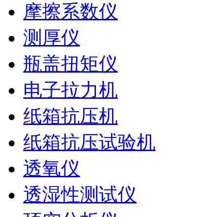
摩擦系数仪
测厚仪
瓶盖扭矩仪
电子拉力机
纸箱抗压机
纸箱抗压试验机
透氧仪
透湿性测试仪