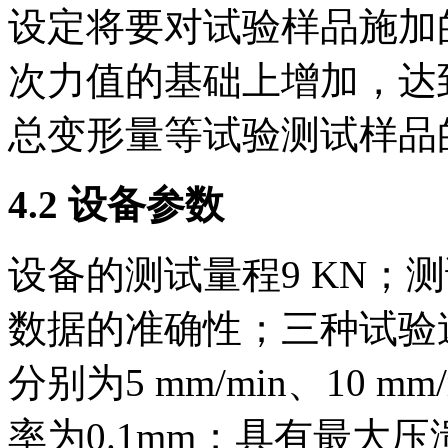
设定将要对试验样品施加
次力值的基础上增加，达
总变形量等试验测试样品
4.2 设备参数
设备的测试量程9 KN；
数据的准确性；三种试验
分别为5 mm/min、10 mm
率为0.1mm；具有最大