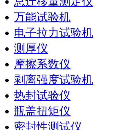
总迁移量测定仪
万能试验机
电子拉力试验机
测厚仪
摩擦系数仪
剥离强度试验机
热封试验仪
瓶盖扭矩仪
密封性测试仪