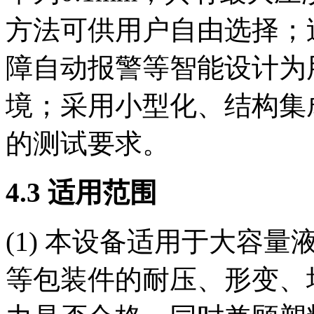
方法可供用户自由选择；
障自动报警等智能设计为
境；采用小型化、结构集
的测试要求。
4.3 适用范围
(1) 本设备适用于大容
等包装件的耐压、形变、