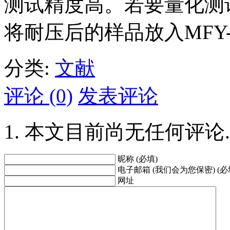
测试精度高。若要量化测
将耐压后的样品放入MFY
分类:
文献
评论 (0)
发表评论
本文目前尚无任何评论.
昵称 (必填)
电子邮箱 (我们会为您保密) (必
网址