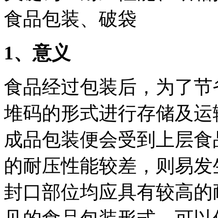
食品包装、破袋
1、意义
食品经过包装后，为了节
堆码的形式进行存储及运
成品包装便会受到上层食
的耐压性能较差，则易发
封口部位均应具有较高的