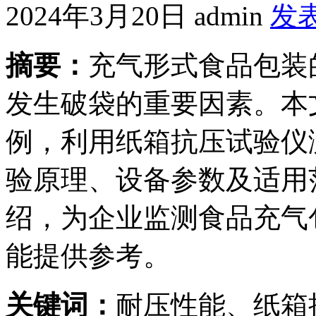
2024年3月20日
admin
发
摘要：
充气形式食品包装
发生破袋的重要因素。本
例，利用纸箱抗压试验仪
验原理、设备参数及适用
绍，为企业监测食品充气
能提供参考。
关键词：
耐压性能、纸箱