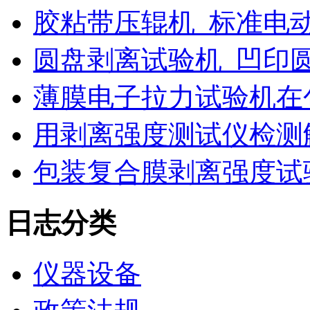
胶粘带压辊机_标准电
圆盘剥离试验机_凹印
薄膜电子拉力试验机在
用剥离强度测试仪检测
包装复合膜剥离强度试
日志分类
仪器设备