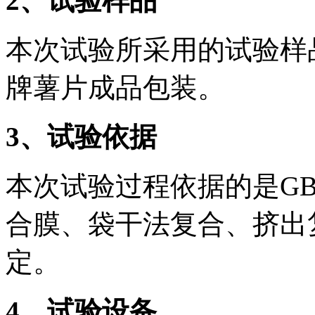
2、试验样品
本次试验所采用的试验样
牌薯片成品包装。
3、试验依据
本次试验过程依据的是GB/T 
合膜、袋干法复合、挤出
定。
4、试验设备