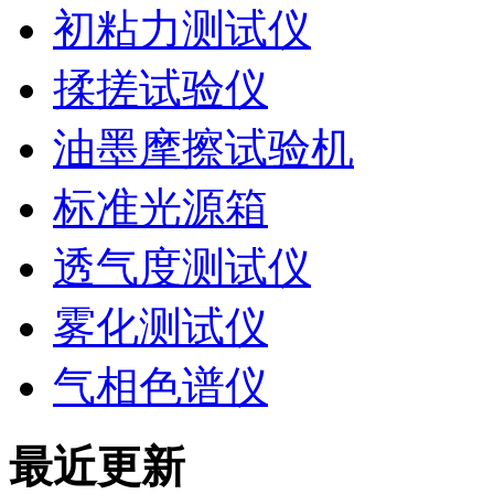
初粘力测试仪
揉搓试验仪
油墨摩擦试验机
标准光源箱
透气度测试仪
雾化测试仪
气相色谱仪
最近更新