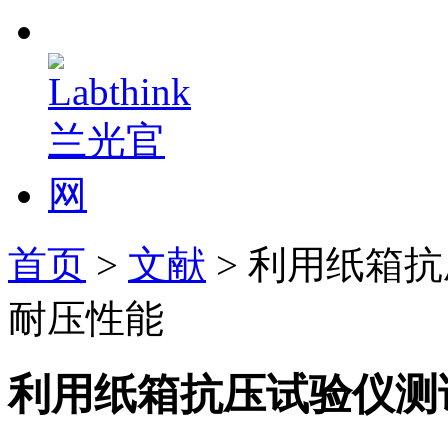
首页
>
文献
> 利用纸箱
耐压性能
利用纸箱抗压试验仪测