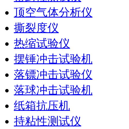
顶空气体分析仪
撕裂度仪
热缩试验仪
摆锤冲击试验机
落镖冲击试验仪
落球冲击试验机
纸箱抗压机
持粘性测试仪