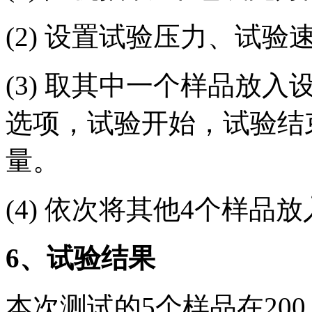
(2) 设置试验压力、试
(3) 取其中一个样品放
选项，试验开始，试验结
量。
(4) 依次将其他4个样
6、试验结果
本次测试的5个样品在200