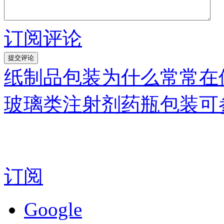
订阅评论
纸制品包装为什么常常在
玻璃类注射剂药瓶包装可
订阅
Google