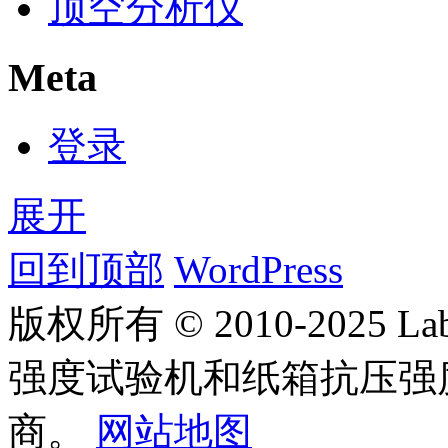
顶空分析仪
Meta
登录
展开
回到顶部
WordPress
版权所有 © 2010-2025
强度试验机和纸箱抗压强
商。
网站地图