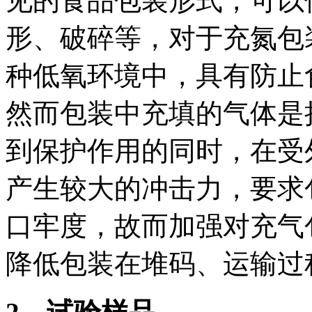
见的食品包装形式，可以
形、破碎等，对于充氮包
种低氧环境中，具有防止
然而包装中充填的气体是
到保护作用的同时，在受
产生较大的冲击力，要求
口牢度，故而加强对充气
降低包装在堆码、运输过