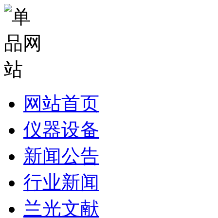
网站首页
仪器设备
新闻公告
行业新闻
兰光文献