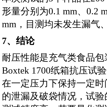
形量分别为0.1 mm、0.2 m
mm，目测均未发生漏气
7、结论
耐压性能是充气类食品包
Boxtek 1700纸箱
在一定压力下保持一定时
的泄漏及破袋情况，试验