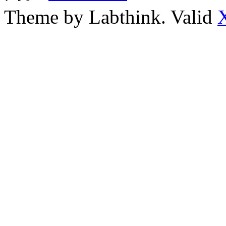
Theme by Labthink. Valid