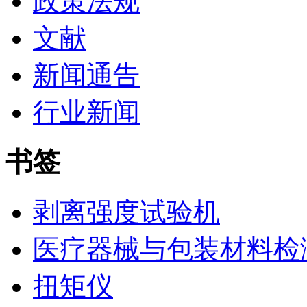
政策法规
文献
新闻通告
行业新闻
书签
剥离强度试验机
医疗器械与包装材料检
扭矩仪