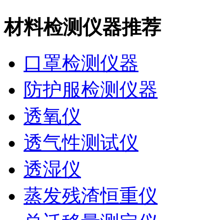
材料检测仪器推荐
口罩检测仪器
防护服检测仪器
透氧仪
透气性测试仪
透湿仪
蒸发残渣恒重仪