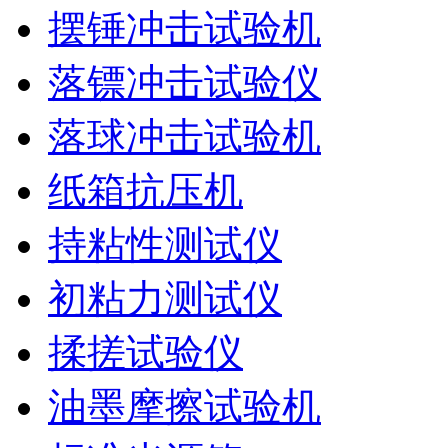
摆锤冲击试验机
落镖冲击试验仪
落球冲击试验机
纸箱抗压机
持粘性测试仪
初粘力测试仪
揉搓试验仪
油墨摩擦试验机