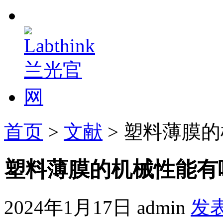
首页
>
文献
> 塑料薄膜
塑料薄膜的机械性能有
2024年1月17日
admin
发