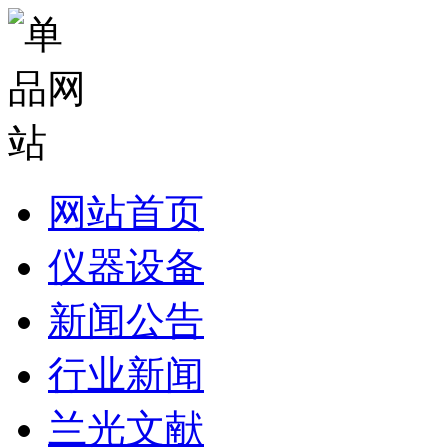
网站首页
仪器设备
新闻公告
行业新闻
兰光文献