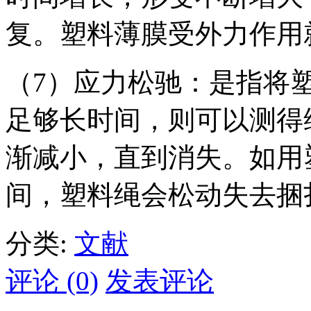
复。塑料薄膜受外力作用
（7）应力松驰：是指将
足够长时间，则可以测得
渐减小，直到消失。如用
间，塑料绳会松动失去捆
分类:
文献
评论 (0)
发表评论