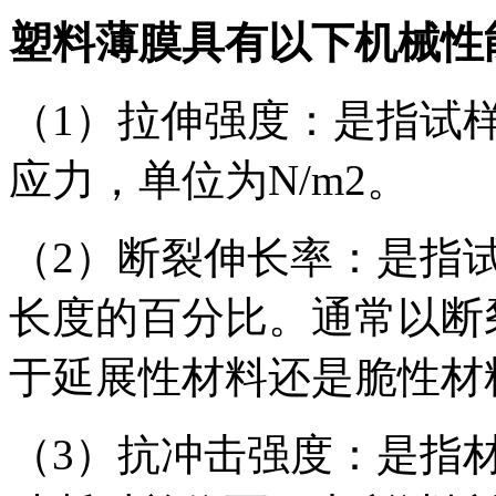
塑料薄膜具有以下机械性
（1）拉伸强度：是指试
应力，单位为N/m2。
（2）断裂伸长率：是指
长度的百分比。通常以断
于延展性材料还是脆性材
（3）抗冲击强度：是指