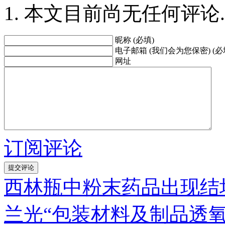
本文目前尚无任何评论.
昵称 (必填)
电子邮箱 (我们会为您保密) (必
网址
订阅评论
西林瓶中粉末药品出现结
兰光“包装材料及制品透氧