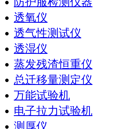
防护服检测仪器
透氧仪
透气性测试仪
透湿仪
蒸发残渣恒重仪
总迁移量测定仪
万能试验机
电子拉力试验机
测厚仪