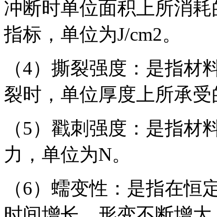
冲断时单位面积上所消耗
指标，单位为J/cm2。
（4）撕裂强度：是指材
裂时，单位厚度上所承受的
（5）戳刺强度：是指材
力，单位为N。
（6）蠕变性：是指在恒
时间增长，形变不断增大