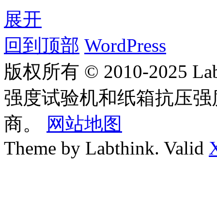
展开
回到顶部
WordPress
版权所有 © 2010-2025
强度试验机和纸箱抗压强
商。
网站地图
Theme by Labthink. Valid