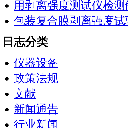
用剥离强度测试仪检测
包装复合膜剥离强度试
日志分类
仪器设备
政策法规
文献
新闻通告
行业新闻