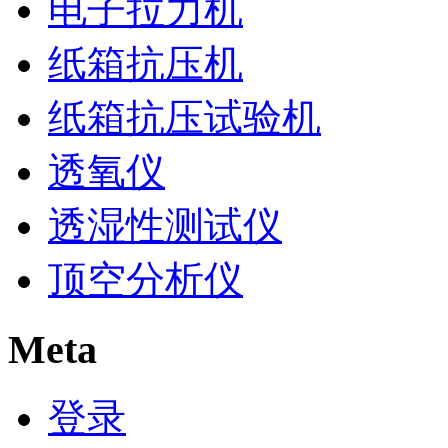
电子拉力机
纸箱抗压机
纸箱抗压试验机
透氧仪
透湿性测试仪
顶空分析仪
Meta
登录