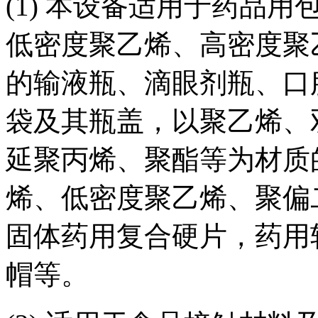
(1) 本设备适用于药品
低密度聚乙烯、高密度聚
的输液瓶、滴眼剂瓶、口
袋及其瓶盖，以聚乙烯、
延聚丙烯、聚酯等为材质
烯、低密度聚乙烯、聚偏
固体药用复合硬片，药用
帽等。