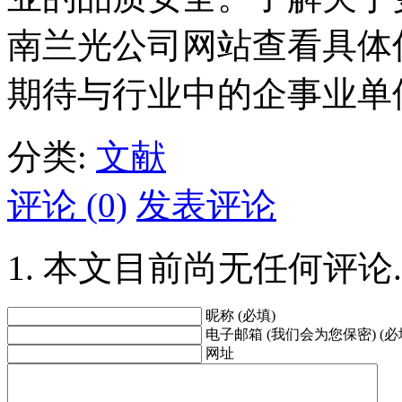
南兰光公司网站查看具体信息
期待与行业中的企事业单
分类:
文献
评论 (0)
发表评论
本文目前尚无任何评论.
昵称 (必填)
电子邮箱 (我们会为您保密) (必
网址