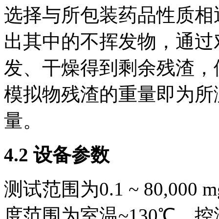
选择与所包装药品性质相
出其中的不挥发物，通过
发、干燥得到剩余残渣，
模拟物残渣的重量即为所
量。
4.2 设备参数
测试范围为0.1 ~ 80,00
度范围为室温~130℃，控