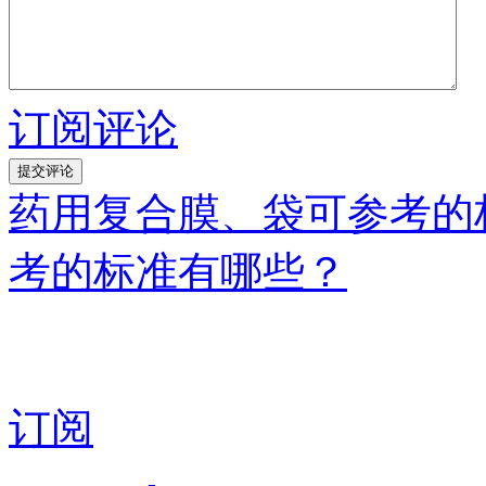
订阅评论
药用复合膜、袋可参考的
考的标准有哪些？
订阅