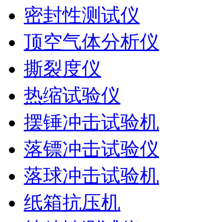
密封性测试仪
顶空气体分析仪
撕裂度仪
热缩试验仪
摆锤冲击试验机
落镖冲击试验仪
落球冲击试验机
纸箱抗压机