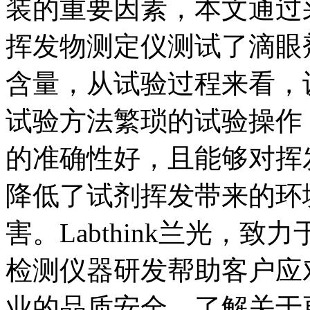
装的重要因素，本文通过
挥发物测定仪测试了滴眼
含量，从试验过程来看，
试验方法繁琐的试验操作
的准确性好，且能够对挥
降低了试剂挥发带来的环
害。Labthink兰光，
检测仪器研发帮助客户应
业的品质安全。了解关于