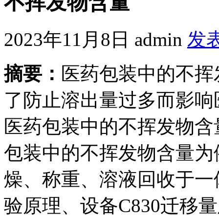
不挥发物含量
2023年11月8日
admin
发
摘要：
医药包装中的不挥
了防止溶出量过多而影响
医药包装中的不挥发物含
包装中的不挥发物含量为
燥、称重、溶液回收于一
验原理、设备C830迁移