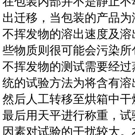
在包装内部并不是静止不
出迁移，当包装的产品为
不挥发物的溶出速度及溶
些物质则很可能会污染所
不挥发物的测试需要经过蒸
统的试验方法为将含有溶
然后人工转移至烘箱中干
最后用天平进行称重，试
因素对试验的干扰较大。