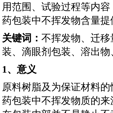
用范围、试验过程等内容
药包装中不挥发物含量提
关键词：
不挥发物、迁移
装、滴眼剂包装、溶出物
1、意义
原料树脂及为保证材料的
药包装中不挥发物质的来