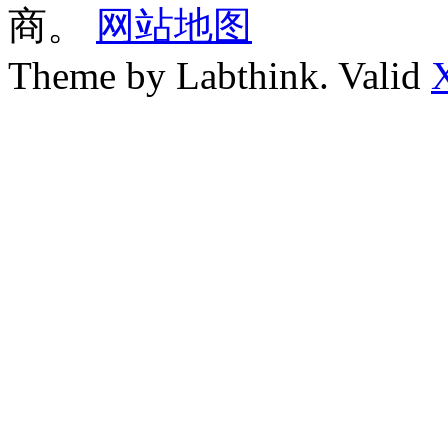
商。
网站地图
Theme by Labthink. Valid