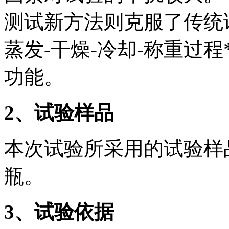
测试新方法则克服了传统
蒸发-干燥-冷却-称重过
功能。
2、试验样品
本次试验所采用的试验样
瓶。
3、试验依据