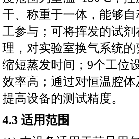
干、称重于一体，能够自
工参与；可将挥发的试剂
理，对实验室换气系统的
缩短蒸发时间；9个工位
效率高；通过对恒温腔体
提高设备的测试精度。
4.3 适用范围