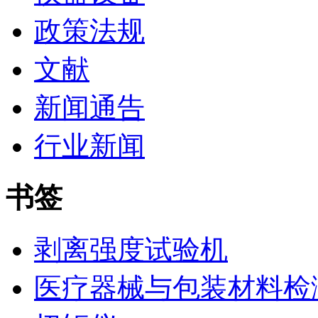
政策法规
文献
新闻通告
行业新闻
书签
剥离强度试验机
医疗器械与包装材料检