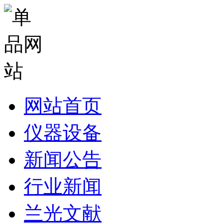
网站首页
仪器设备
新闻公告
行业新闻
兰光文献