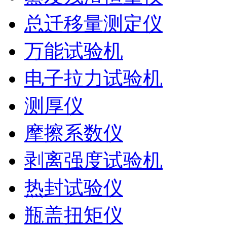
总迁移量测定仪
万能试验机
电子拉力试验机
测厚仪
摩擦系数仪
剥离强度试验机
热封试验仪
瓶盖扭矩仪