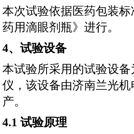
本次试验依据医药包装标准YB
药用滴眼剂瓶》进行。
4、试验设备
本试验所采用的试验设备为
仪，该设备由济南兰光机
产。
4.1 试验原理