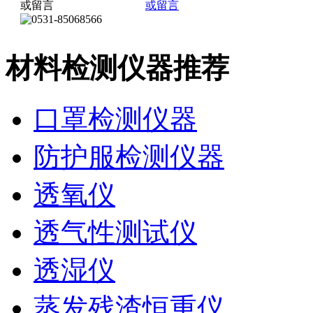
材料检测仪器推荐
口罩检测仪器
防护服检测仪器
透氧仪
透气性测试仪
透湿仪
蒸发残渣恒重仪