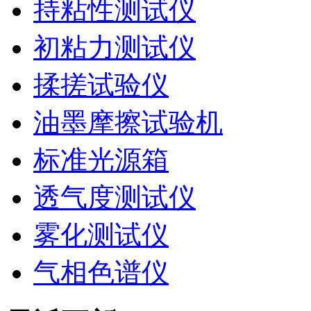
持粘性测试仪
初粘力测试仪
揉搓试验仪
油墨摩擦试验机
标准光源箱
透气度测试仪
雾化测试仪
气相色谱仪