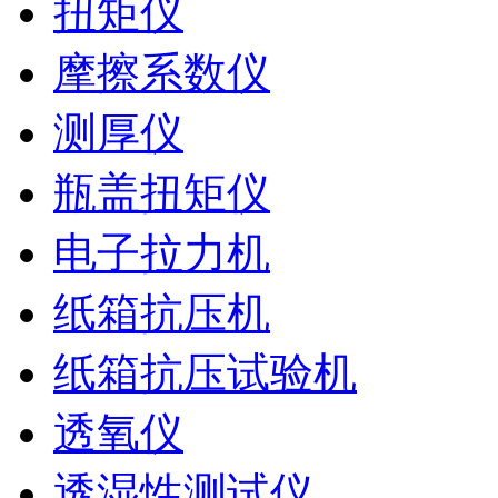
扭矩仪
摩擦系数仪
测厚仪
瓶盖扭矩仪
电子拉力机
纸箱抗压机
纸箱抗压试验机
透氧仪
透湿性测试仪