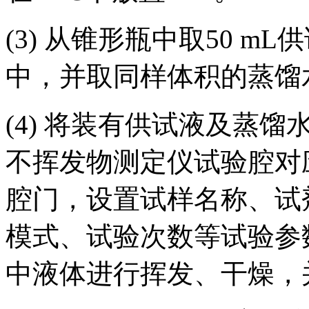
(3) 从锥形瓶中取50 
中，并取同样体积的蒸馏
(4) 将装有供试液及蒸
不挥发物测定仪试验腔对
腔门，设置试样名称、试
模式、试验次数等试验参
中液体进行挥发、干燥，