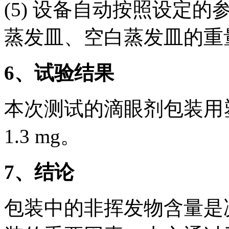
(5) 设备自动按照设定
蒸发皿、空白蒸发皿的重
6、试验结果
本次测试的滴眼剂包装用
1.3 mg。
7、结论
包装中的非挥发物含量是