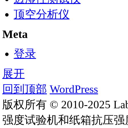
顶空分析仪
Meta
登录
展开
回到顶部
WordPress
版权所有 © 2010-2025
强度试验机和纸箱抗压强