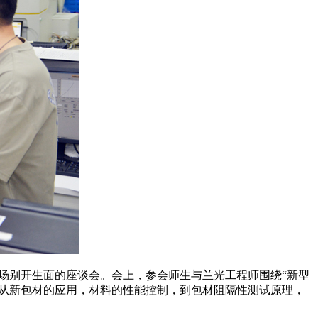
了一场别开生面的座谈会。会上，参会师生与兰光工程师围绕“新型
师从新包材的应用，材料的性能控制，到包材阻隔性测试原理，