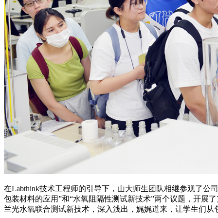
在Labthink技术工程师的引导下，山大师生团队相继参观
包装材料的应用”和“水氧阻隔性测试新技术”两个议题，开展
兰光水氧联合测试新技术，深入浅出，娓娓道来，让学生们从