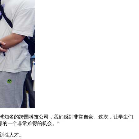
全球知名的跨国科技公司，我们感到非常自豪。这次，让学生们
际的一个非常难得的机会。”
创新性人才。