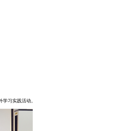
校外学习实践活动。