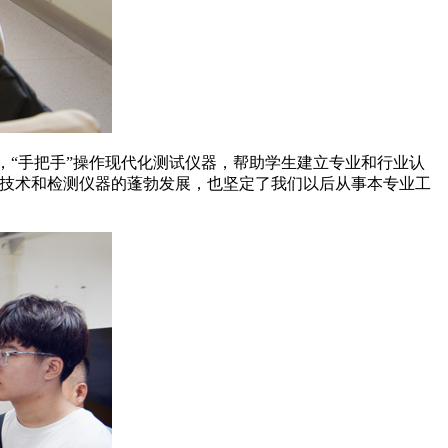
知识，“手把手”操作现代化测试仪器，帮助学生建立专业和行业认
试技术和检测仪器的蓬勃发展，也坚定了我们以后从事本专业工