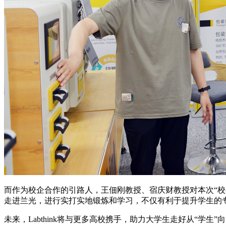
而作为校企合作的引路人，王佃刚教授、宿庆财教授对本次“校
走进兰光，进行实打实地锻炼和学习，不仅有利于提升学生的
未来，Labthink将与更多高校携手，助力大学生走好从“学