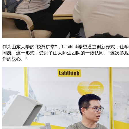
作为山东大学的“校外讲堂”，Labthink希望通过创新形式
同感。这一形式，受到了山大师生团队的一致认同。“这次参
作的决心。”