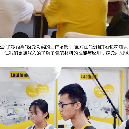
，让学生们“零距离”感受真实的工作场景，“面对面”接触前沿包材
观，让我们更加深入的了解了包装材料的性能与应用，感受到测