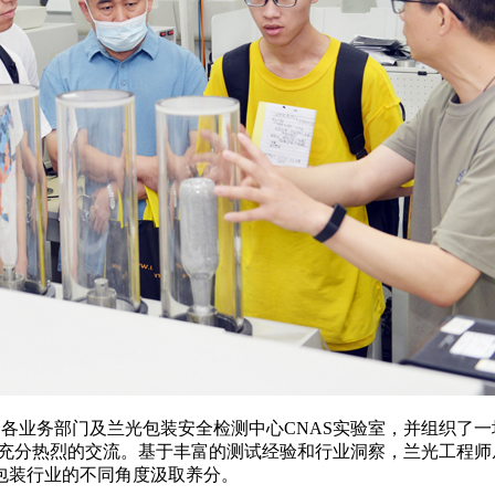
了公司各业务部门及兰光包装安全检测中心CNAS实验室，并组织
了充分热烈的交流。基于丰富的测试经验和行业洞察，兰光工程
包装行业的不同角度汲取养分。