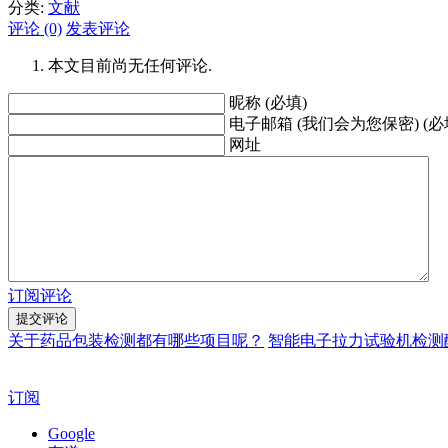
分类:
文献
评论 (0)
发表评论
本文目前尚无任何评论.
昵称 (必填)
电子邮箱 (我们会为您保密) (必
网址
订阅评论
关于药品包装检测都有哪些项目呢？
智能电子拉力试验机检测
订阅
Google