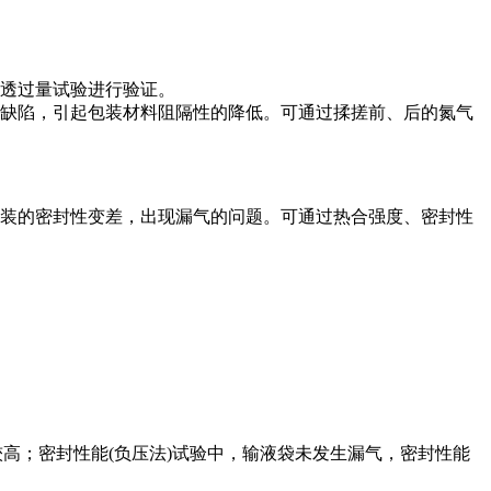
透过量试验进行验证。
缺陷，引起包装材料阻隔性的降低。可通过揉搓前、后的氮气
装的密封性变差，出现漏气的问题。可通过热合强度、密封性
热合强度较高；密封性能(负压法)试验中，输液袋未发生漏气，密封性能