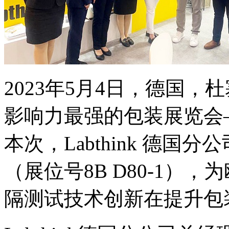
2023年5月4日，德国
影响力最强的包装展览会——in
本次，Labthink 德国
（展位号8B D80-1），为
隔测试技术创新在提升包