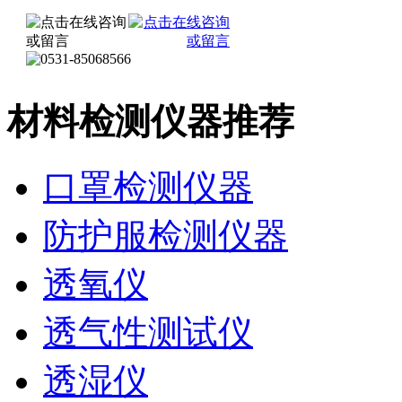
材料检测仪器推荐
口罩检测仪器
防护服检测仪器
透氧仪
透气性测试仪
透湿仪