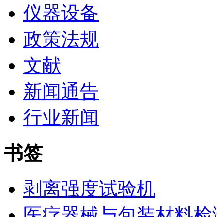
仪器设备
政策法规
文献
新闻通告
行业新闻
书签
剥离强度试验机
医疗器械与包装材料检