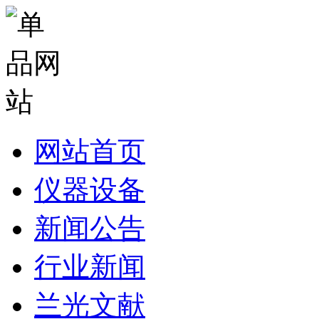
网站首页
仪器设备
新闻公告
行业新闻
兰光文献