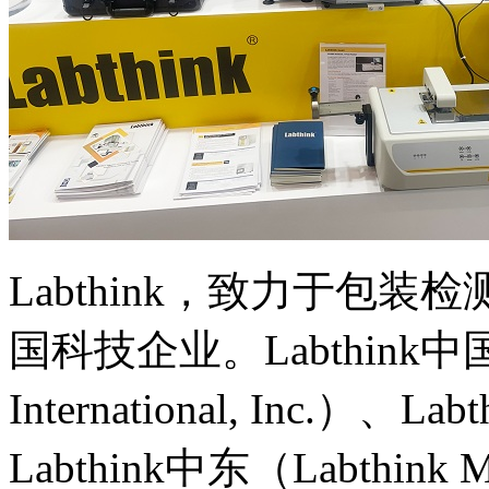
Labthink，致力于包
国科技企业。Labthink中国、
International, Inc.）、
Labthink中东（Labthink M