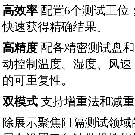
高效率
配置6个测试工位
快速获得精确结果。
高精度
配备精密测试盘和
动控制温度、湿度、风速
的可重复性。
双模式
支持增重法和减重
除展示聚焦阻隔测试领域的技