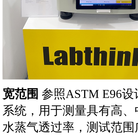
宽范围
参照ASTM E9
系统，用于测量具有高、
水蒸气透过率，测试范围