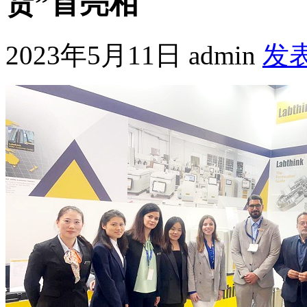
货”首亮相
2023年5月11日
admin
发