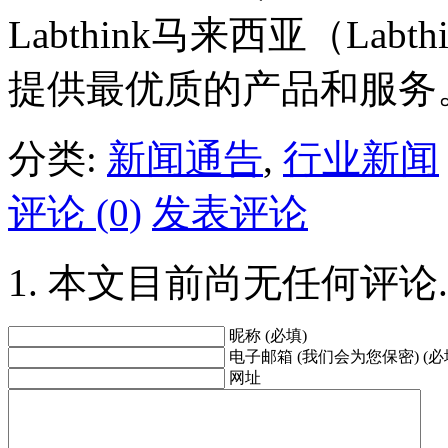
Labthink马来西亚（Labt
提供最优质的产品和服务
分类:
新闻通告
,
行业新闻
评论 (0)
发表评论
本文目前尚无任何评论.
昵称 (必填)
电子邮箱 (我们会为您保密) (必
网址