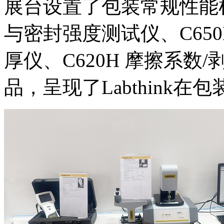
展台设置了包装常规性能检
与密封强度测试仪、C650
厚仪、C620H 摩擦系
品，呈现了Labthink