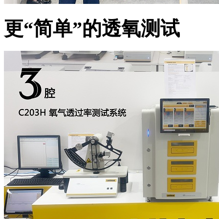
更“简单”的透氧测试