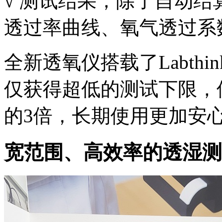
√ 测试结果，除了自动
透过率曲线、氧气透过系
全新透氧仪搭载了Labth
仅获得超低的测试下限，
的3倍，长期使用更加安
宽范围、高效率的透湿测