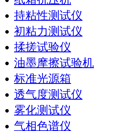
持粘性测试仪
初粘力测试仪
揉搓试验仪
油墨摩擦试验机
标准光源箱
透气度测试仪
雾化测试仪
气相色谱仪