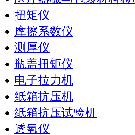
扭矩仪
摩擦系数仪
测厚仪
瓶盖扭矩仪
电子拉力机
纸箱抗压机
纸箱抗压试验机
透氧仪