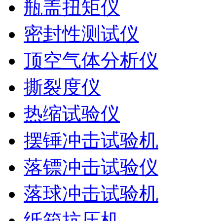
瓶盖扭矩仪
密封性测试仪
顶空气体分析仪
撕裂度仪
热缩试验仪
摆锤冲击试验机
落镖冲击试验仪
落球冲击试验机
纸箱抗压机