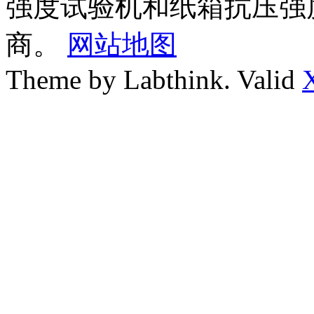
强度试验机和纸箱抗压强
商。
网站地图
Theme by Labthink. Valid