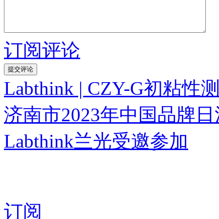
订阅评论
Labthink | CZY-
济南市2023年中国品牌
Labthink兰光受邀参加
订阅