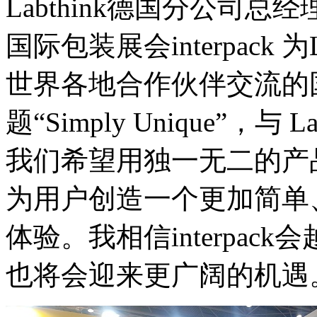
Labthink德国分公司
国际包装展会interpack 
世界各地合作伙伴交流的
题“Simply Unique”，
我们希望用独一无二的产
为用户创造一个更加简单
体验。我相信interpack会
也将会迎来更广阔的机遇