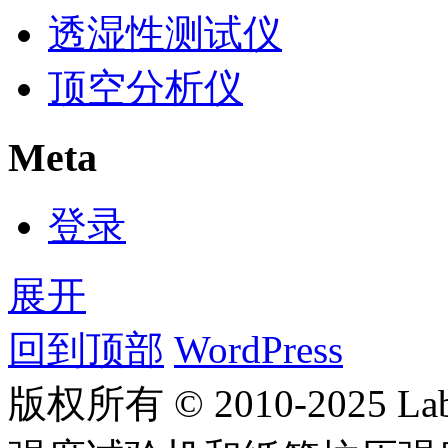
透湿性测试仪
顶空分析仪
Meta
登录
展开
回到顶部
WordPress
版权所有 © 2010-2025