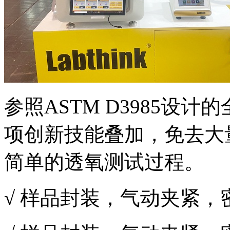
参照ASTM D3985设
项创新技能叠加，免去大
简单的透氧测试过程。
√ 样品封装，气动夹紧，