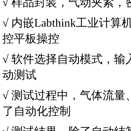
√ 样品封装，气动夹紧，
√ 内嵌Labthink工业计
控平板操控
√ 软件选择自动模式，
动测试
√ 测试过程中，气体流
了自动化控制