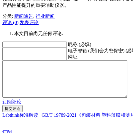
产品性能提升的重要辅助仪器。
分类:
新闻通告
,
行业新闻
评论 (0)
发表评论
本文目前尚无任何评论.
昵称 (必填)
电子邮箱 (我们会为您保密) (必
网址
订阅评论
Labthink标准解读 | GB/T 19789-2021《包装材料 塑
订阅