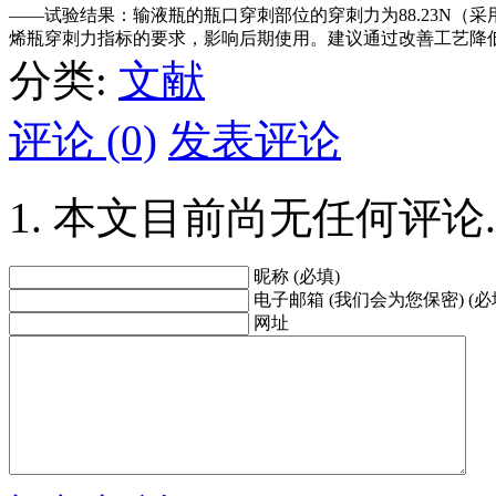
——试验结果：输液瓶的瓶口穿刺部位的穿刺力为88.23N
烯瓶穿刺力指标的要求，影响后期使用。建议通过改善工艺降
分类:
文献
评论 (0)
发表评论
本文目前尚无任何评论.
昵称 (必填)
电子邮箱 (我们会为您保密) (必
网址