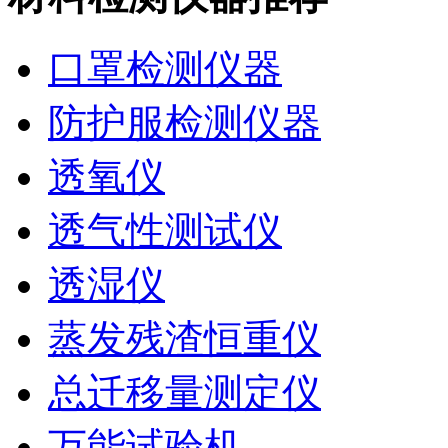
口罩检测仪器
防护服检测仪器
透氧仪
透气性测试仪
透湿仪
蒸发残渣恒重仪
总迁移量测定仪
万能试验机