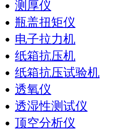
测厚仪
瓶盖扭矩仪
电子拉力机
纸箱抗压机
纸箱抗压试验机
透氧仪
透湿性测试仪
顶空分析仪