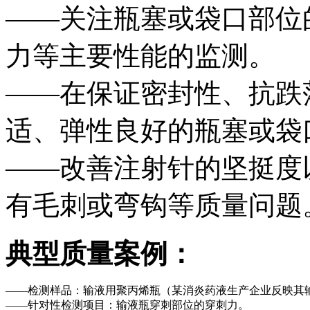
——关注瓶塞或袋口部位
力等主要性能的监测。
——在保证密封性、抗跌
适、弹性良好的瓶塞或袋
——改善注射针的坚挺度
有毛刺或弯钩等质量问题
典型质量案例：
——检测样品：输液用聚丙烯瓶（某消炎药液生产企业反映其
——针对性检测项目：输液瓶穿刺部位的穿刺力。