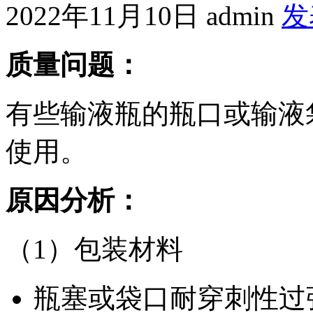
2022年11月10日
admin
发
质量问题：
有些输液瓶的瓶口或输液
使用。
原因分析：
（1）包装材料
瓶塞或袋口耐穿刺性过