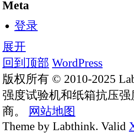
Meta
登录
展开
回到顶部
WordPress
版权所有 © 2010-2025
强度试验机和纸箱抗压强
商。
网站地图
Theme by Labthink. Valid