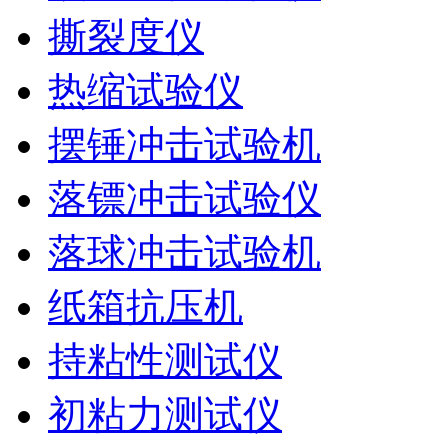
撕裂度仪
热缩试验仪
摆锤冲击试验机
落镖冲击试验仪
落球冲击试验机
纸箱抗压机
持粘性测试仪
初粘力测试仪