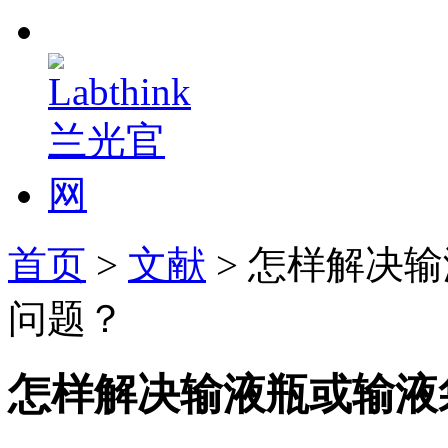
首页
>
文献
> 怎样解决
问题？
怎样解决输液瓶或输液