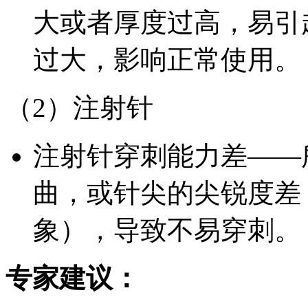
大或者厚度过高，易引
过大，影响正常使用。
（2）注射针
注射针穿刺能力差——
曲，或针尖的尖锐度差
象），导致不易穿刺。
专家建议：