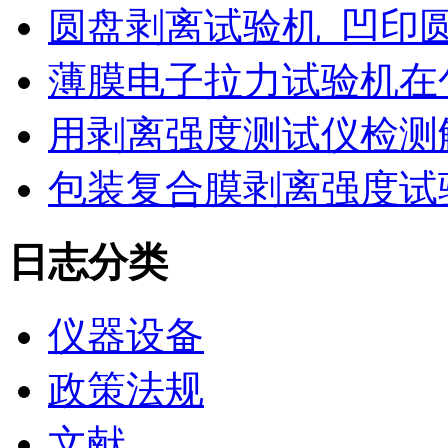
圆盘剥离试验机_凹印
薄膜电子拉力试验机在
用剥离强度测试仪检测
包装复合膜剥离强度试
日志分类
仪器设备
政策法规
文献