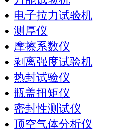
电子拉力试验机
测厚仪
摩擦系数仪
剥离强度试验机
热封试验仪
瓶盖扭矩仪
密封性测试仪
顶空气体分析仪