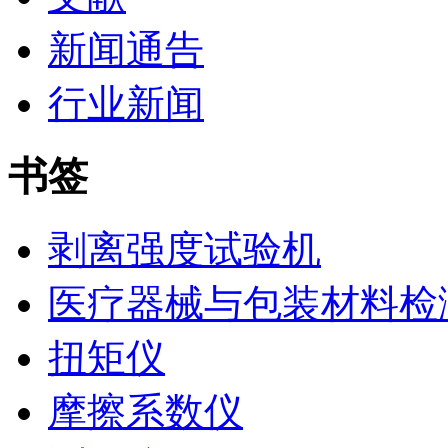
新闻通告
行业新闻
书签
剥离强度试验机
医疗器械与包装材料检
扭矩仪
摩擦系数仪