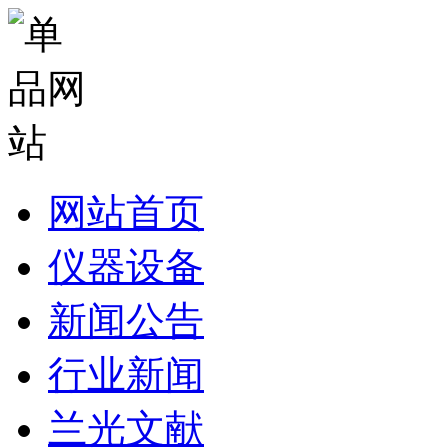
网站首页
仪器设备
新闻公告
行业新闻
兰光文献