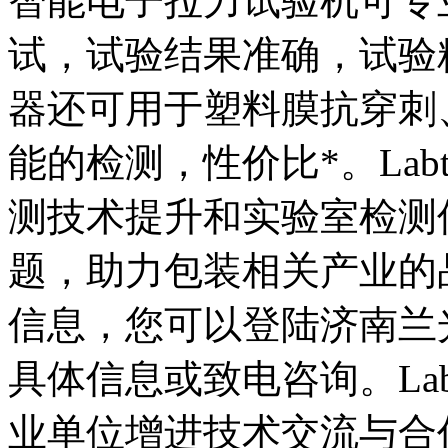
智能电子拉力试验机可专
试，试验结果准确，试验
器还可用于塑料膜抗穿刺
能的检测，性价比*。Lab
测技术提升和实验室检测
题，助力包装相关产业的
信息，您可以登陆济南兰
具体信息或致电咨询。Lab
业单位增进技术交流与合