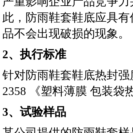
严重影响企业产品竞争力
此，防雨鞋套鞋底应具有
品不会出现破损的现象。
2、执行标准
针对防雨鞋套鞋底热封强度
2358 《塑料薄膜 包装
3、试验样品
某公司提供的防雨鞋套样