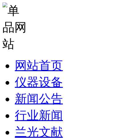
网站首页
仪器设备
新闻公告
行业新闻
兰光文献