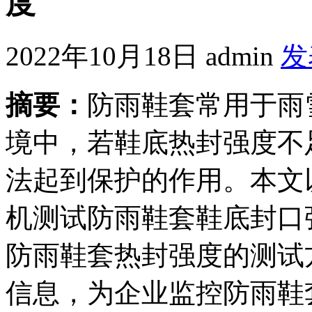
度
2022年10月18日
admin
发
摘要：
防雨鞋套常用于雨
境中，若鞋底热封强度不
法起到保护的作用。本文以
机测试防雨鞋套鞋底封口
防雨鞋套热封强度的测试
信息，为企业监控防雨鞋