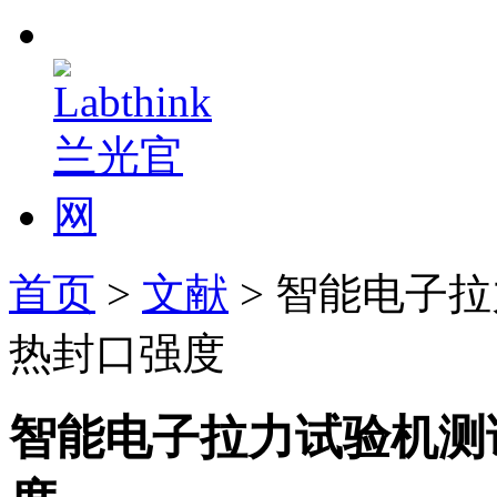
首页
>
文献
> 智能电子
热封口强度
智能电子拉力试验机测