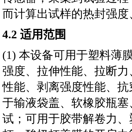
而计算出试样的热封强度
4.2 适用范围
(1) 本设备可用于塑料
强度、拉伸性能、拉断力
性能、剥离强度性能、抗
于输液袋盖、软橡胶瓶塞
试；可用于胶带解卷力、