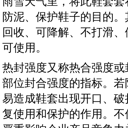
雨雪天气里，将此鞋套套
防泥、保护鞋子的目的。
回收、可降解、不打滑、
可使用。
热封强度又称热合强度或
部位封合强度的指标。若
易造成鞋套出现开口、破
复使用和保护的作用。不