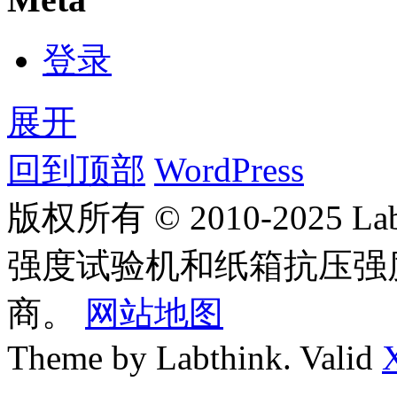
登录
展开
回到顶部
WordPress
版权所有 © 2010-2025
强度试验机和纸箱抗压强
商。
网站地图
Theme by Labthink. Valid