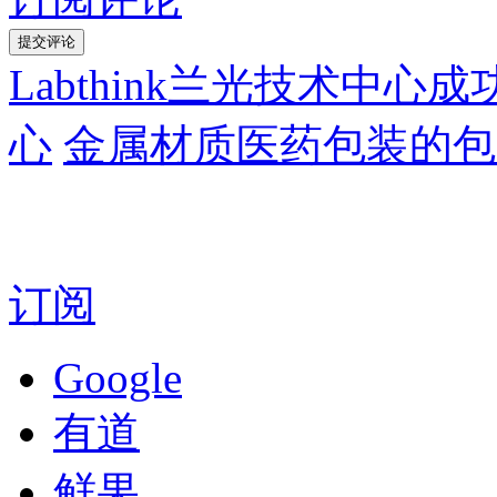
Labthink兰光技术中
心
金属材质医药包装的包
订阅
Google
有道
鲜果