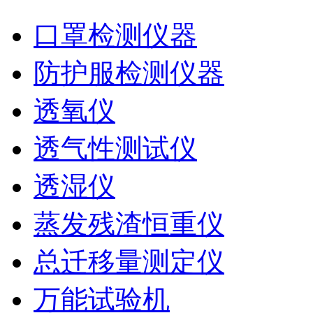
口罩检测仪器
防护服检测仪器
透氧仪
透气性测试仪
透湿仪
蒸发残渣恒重仪
总迁移量测定仪
万能试验机