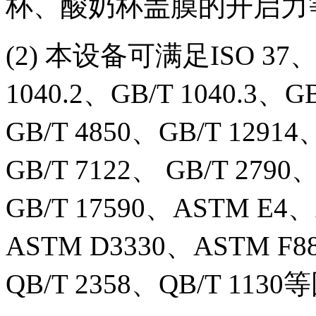
杯、酸奶杯盖膜的开启力
(2) 本设备可满足ISO 37、G
1040.2、GB/T 1040.3、GB
GB/T 4850、GB/T 12914
GB/T 7122、 GB/T 2790
GB/T 17590、ASTM E4
ASTM D3330、ASTM F88
QB/T 2358、QB/T 1