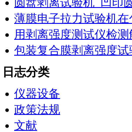
圆盘剥离试验机_凹印
薄膜电子拉力试验机在
用剥离强度测试仪检测
包装复合膜剥离强度试
日志分类
仪器设备
政策法规
文献