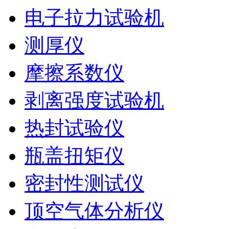
电子拉力试验机
测厚仪
摩擦系数仪
剥离强度试验机
热封试验仪
瓶盖扭矩仪
密封性测试仪
顶空气体分析仪