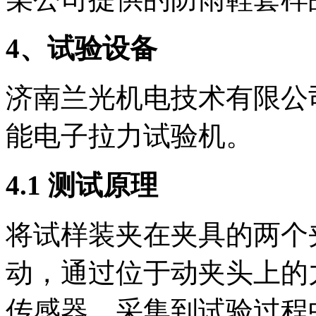
4、试验设备
济南兰光机电技术有限公司
能电子拉力试验机。
4.1 测试原理
将试样装夹在夹具的两个
动，通过位于动夹头上的
传感器，采集到试验过程