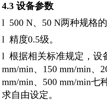
4.3 设备参数
l 500 N、50 N两种
l 精度0.5级。
l 根据相关标准规定，设备提供
mm/min、150 mm/min、2
mm/min、500 mm/
求自由设定。