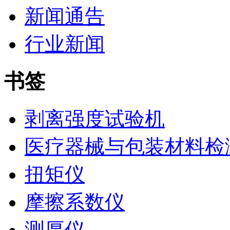
新闻通告
行业新闻
书签
剥离强度试验机
医疗器械与包装材料检
扭矩仪
摩擦系数仪
测厚仪