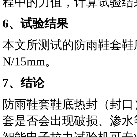
程中的力值，计算试验结
6、试验结果
本文所测试的防雨鞋套鞋底
N/15mm。
7、结论
防雨鞋套鞋底热封（封口
套是否会出现破损、渗水等