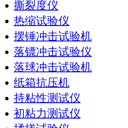
撕裂度仪
热缩试验仪
摆锤冲击试验机
落镖冲击试验仪
落球冲击试验机
纸箱抗压机
持粘性测试仪
初粘力测试仪