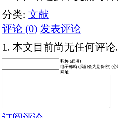
分类:
文献
评论 (0)
发表评论
本文目前尚无任何评论.
昵称 (必填)
电子邮箱 (我们会为您保密) (必
网址
订阅评论