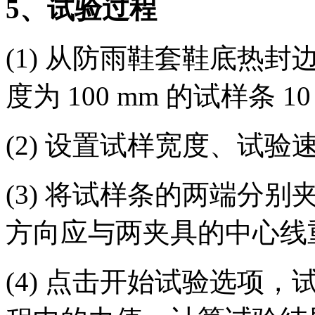
5、试验过程
(1) 从防雨鞋套鞋底热封边
度为 100 mm 的试样条 1
(2) 设置试样宽度、试
(3) 将试样条的两端分
方向应与两夹具的中心线
(4) 点击开始试验选项