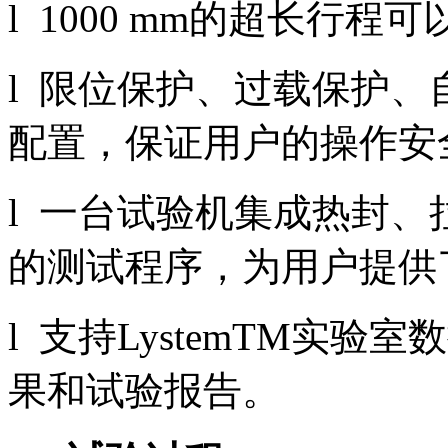
l 1000 mm的超长行
l 限位保护、过载保护
配置，保证用户的操作安
l 一台试验机集成热封
的测试程序，为用户提供
l 支持LystemTM实
果和试验报告。