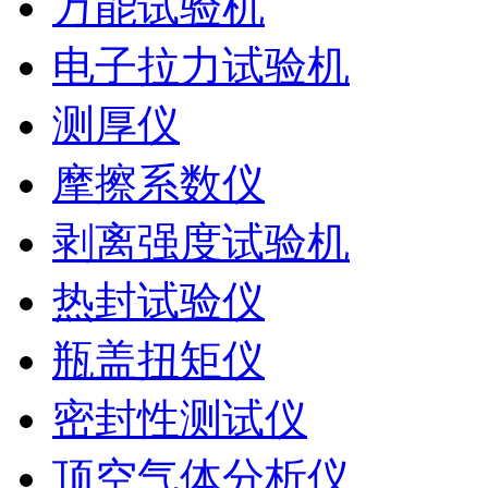
万能试验机
电子拉力试验机
测厚仪
摩擦系数仪
剥离强度试验机
热封试验仪
瓶盖扭矩仪
密封性测试仪
顶空气体分析仪