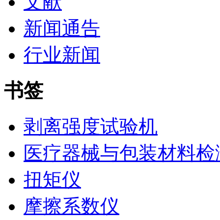
文献
新闻通告
行业新闻
书签
剥离强度试验机
医疗器械与包装材料检
扭矩仪
摩擦系数仪