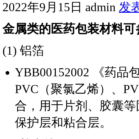
2022年9月15日
admin
发
金属类的医药包装材料可
(1) 铝箔
YBB00152002 《
PVC（聚氯乙烯）、P
合，用于片剂、胶囊等
保护层和粘合层。