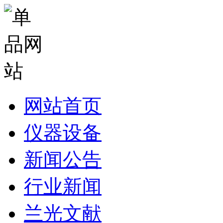
网站首页
仪器设备
新闻公告
行业新闻
兰光文献