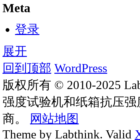
Meta
登录
展开
回到顶部
WordPress
版权所有 © 2010-2025
强度试验机和纸箱抗压强
商。
网站地图
Theme by Labthink. Valid