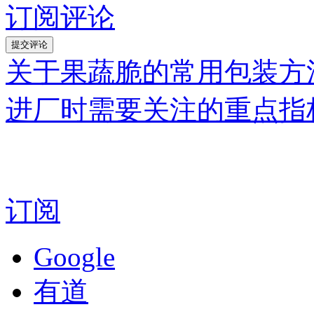
订阅评论
关于果蔬脆的常用包装方
进厂时需要关注的重点指
订阅
Google
有道