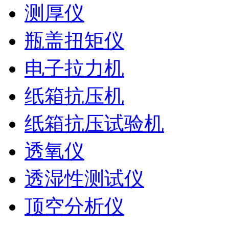
测厚仪
瓶盖扭矩仪
电子拉力机
纸箱抗压机
纸箱抗压试验机
透氧仪
透湿性测试仪
顶空分析仪