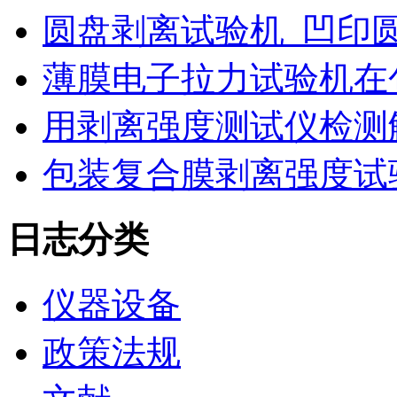
圆盘剥离试验机_凹印
薄膜电子拉力试验机在
用剥离强度测试仪检测
包装复合膜剥离强度试
日志分类
仪器设备
政策法规