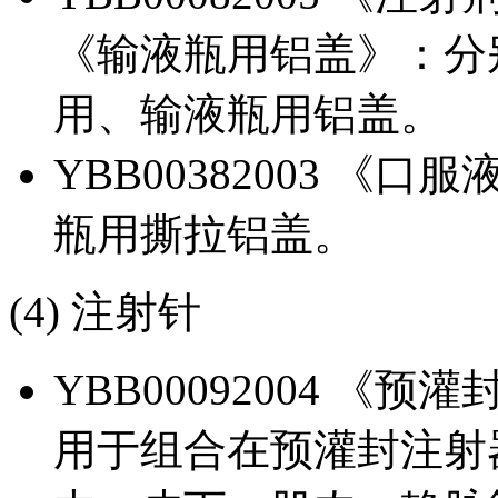
《输液瓶用铝盖》：分
用、输液瓶用铝盖。
YBB00382003 
瓶用撕拉铝盖。
(4) 注射针
YBB00092004 
用于组合在预灌封注射