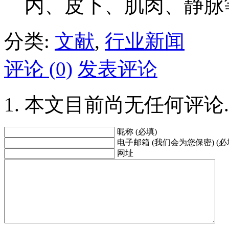
内、皮下、肌肉、静脉
分类:
文献
,
行业新闻
评论 (0)
发表评论
本文目前尚无任何评论.
昵称 (必填)
电子邮箱 (我们会为您保密) (必
网址