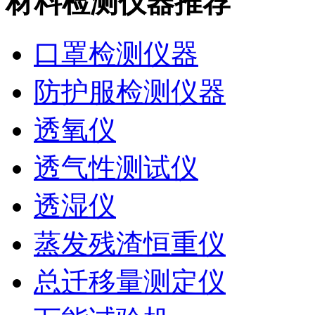
材料检测仪器推荐
口罩检测仪器
防护服检测仪器
透氧仪
透气性测试仪
透湿仪
蒸发残渣恒重仪
总迁移量测定仪