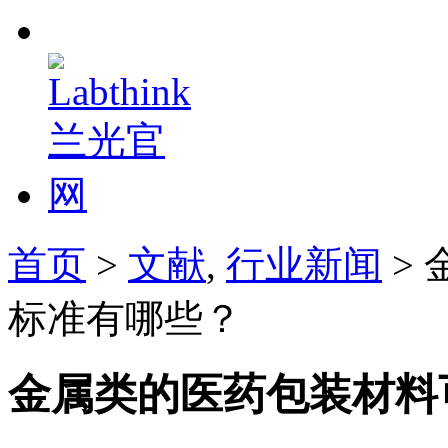
首页
>
文献
,
行业新闻
>
标准有哪些？
金属类的医药包装材料