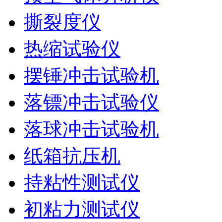
撕裂度仪
热缩试验仪
摆锤冲击试验机
落镖冲击试验仪
落球冲击试验机
纸箱抗压机
持粘性测试仪
初粘力测试仪