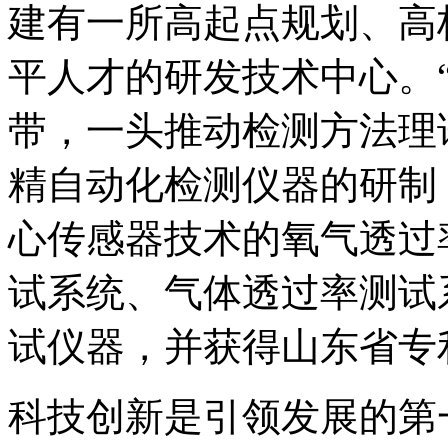
建有一所高起点规划、高
平人才的研发技术中心。
带，一头推动检测方法理
精自动化检测仪器的研制
心传感器技术的氧气透过
试系统、气体透过率测试
试仪器，并获得山东省专
科技创新是引领发展的第一动