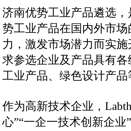
济南优势工业产品遴选，
势工业产品在国内外市场
力，激发市场潜力而实施
求参选企业及产品具有各
工业产品、绿色设计产品
作为高新技术企业，Labt
心”“一企一技术创新企业