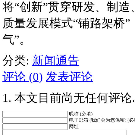
将“创新”贯穿研发、制
质量发展模式“铺路架桥”
气”。
分类:
新闻通告
评论 (0)
发表评论
本文目前尚无任何评论.
昵称 (必填)
电子邮箱 (我们会为您保密) (必
网址