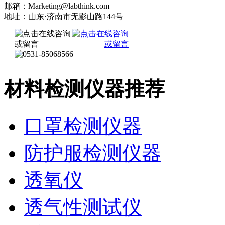
邮箱：Marketing@labthink.com
地址：山东·济南市无影山路144号
材料检测仪器推荐
口罩检测仪器
防护服检测仪器
透氧仪
透气性测试仪