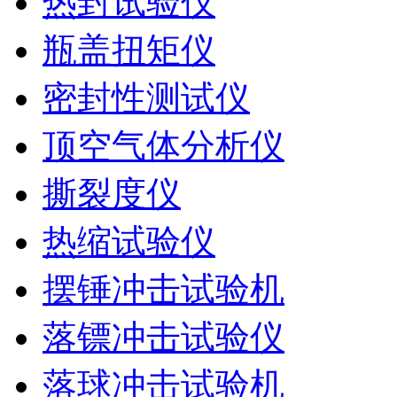
热封试验仪
瓶盖扭矩仪
密封性测试仪
顶空气体分析仪
撕裂度仪
热缩试验仪
摆锤冲击试验机
落镖冲击试验仪
落球冲击试验机