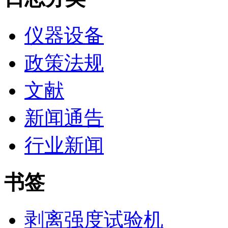
仪器设备
政策法规
文献
新闻通告
行业新闻
书签
剥离强度试验机