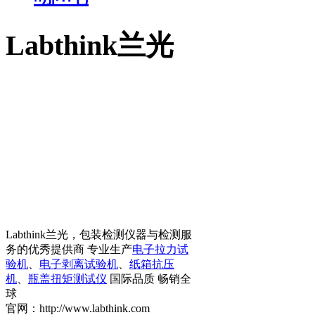
Labthink兰光
Labthink兰光，包装检测仪器与检测服
务的优秀提供商 专业生产
电子拉力试
验机
、
电子剥离试验机
、
纸箱抗压
机
、
瓶盖扭矩测试仪
国际品质 畅销全
球
官网：http://www.labthink.com