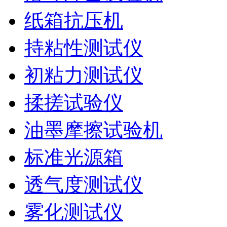
纸箱抗压机
持粘性测试仪
初粘力测试仪
揉搓试验仪
油墨摩擦试验机
标准光源箱
透气度测试仪
雾化测试仪