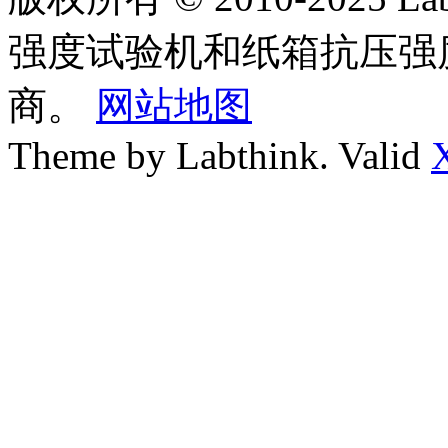
强度试验机和纸箱抗压强
商。
网站地图
Theme by Labthink. Valid