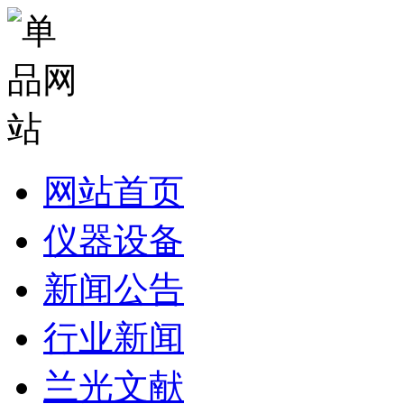
网站首页
仪器设备
新闻公告
行业新闻
兰光文献