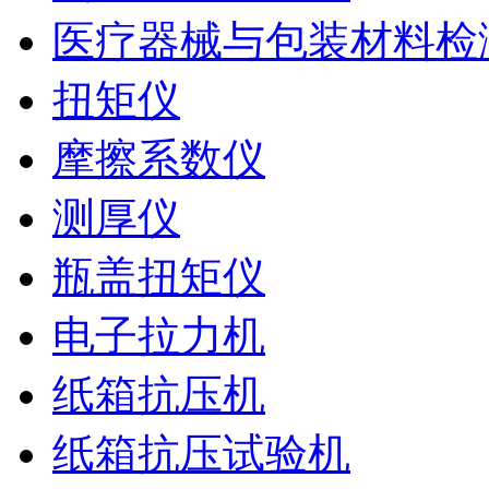
医疗器械与包装材料检
扭矩仪
摩擦系数仪
测厚仪
瓶盖扭矩仪
电子拉力机
纸箱抗压机
纸箱抗压试验机