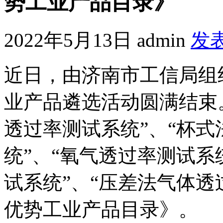
势工业产品目录》
2022年5月13日
admin
发
近日，由济南市工信局组织
业产品遴选活动圆满结束。L
透过率测试系统”、“杯
统”、“氧气透过率测试系
试系统”、“压差法气体透
优势工业产品目录》。