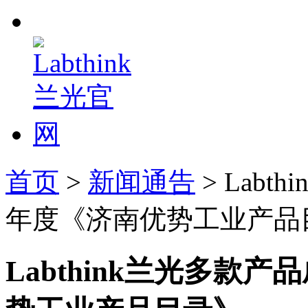
首页
>
新闻通告
> Labt
年度《济南优势工业产品
Labthink兰光多款