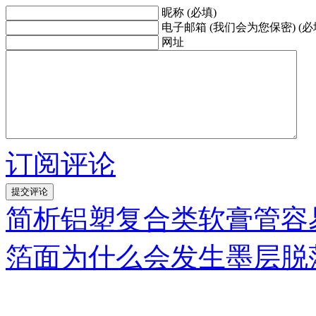
昵称 (必填)
电子邮箱 (我们会为您保密) (必
网址
订阅评论
简析铝塑复合类软膏管容
箔面为什么会发生墨层脱