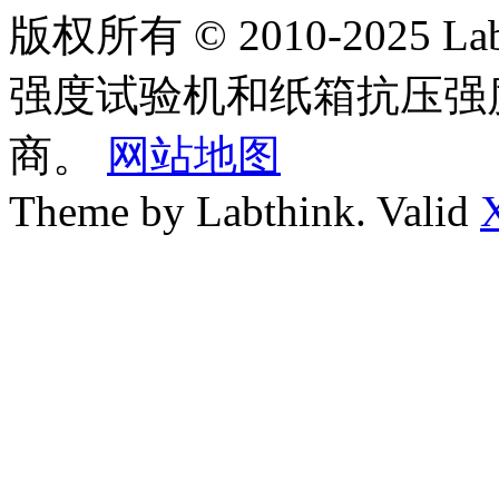
版权所有 © 2010-2025
强度试验机和纸箱抗压强
商。
网站地图
Theme by Labthink. Valid