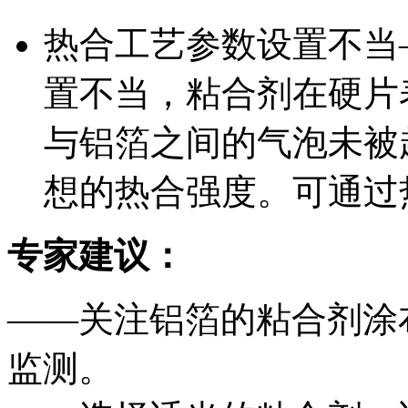
热合工艺参数设置不当
置不当，粘合剂在硬片
与铝箔之间的气泡未被
想的热合强度。可通过
专家建议：
——关注铝箔的粘合剂涂
监测。