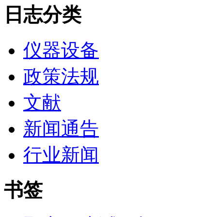
日志分类
仪器设备
政策法规
文献
新闻通告
行业新闻
书签