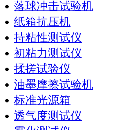
落球冲击试验机
纸箱抗压机
持粘性测试仪
初粘力测试仪
揉搓试验仪
油墨摩擦试验机
标准光源箱
透气度测试仪