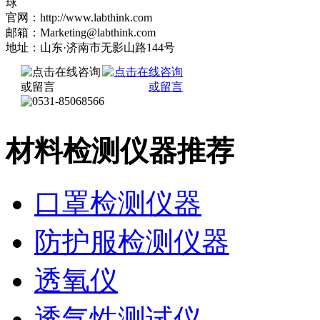
球
官网：http://www.labthink.com
邮箱：Marketing@labthink.com
地址：山东·济南市无影山路144号
材料检测仪器推荐
口罩检测仪器
防护服检测仪器
透氧仪
透气性测试仪