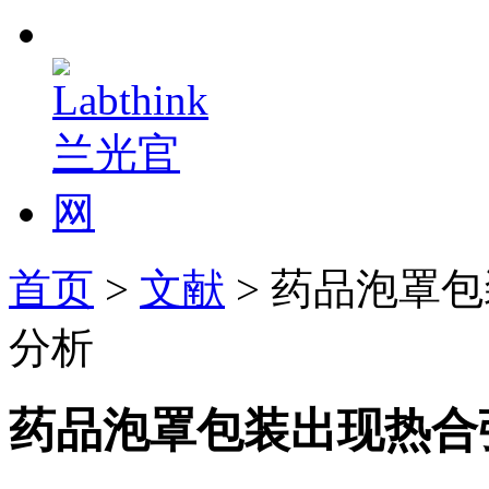
首页
>
文献
> 药品泡罩
分析
药品泡罩包装出现热合