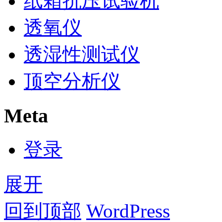
纸箱抗压试验机
透氧仪
透湿性测试仪
顶空分析仪
Meta
登录
展开
回到顶部
WordPress