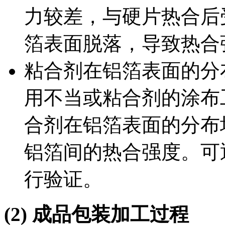
力较差，与硬片热合后
箔表面脱落，导致热合
粘合剂在铝箔表面的分
用不当或粘合剂的涂布
合剂在铝箔表面的分布
铝箔间的热合强度。可
行验证。
(2)
成品包装加工过程