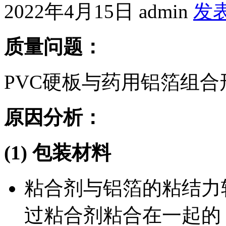
2022年4月15日
admin
发
质量问题：
PVC硬板与药用铝箔组
原因分析：
(1)
包装材料
粘合剂与铝箔的粘结力
过粘合剂粘合在一起的