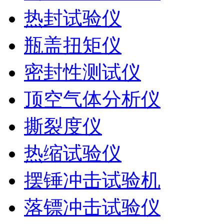
热封试验仪
瓶盖扭矩仪
密封性测试仪
顶空气体分析仪
撕裂度仪
热缩试验仪
摆锤冲击试验机
落镖冲击试验仪