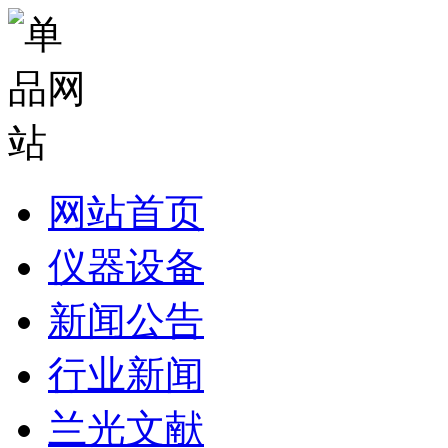
网站首页
仪器设备
新闻公告
行业新闻
兰光文献