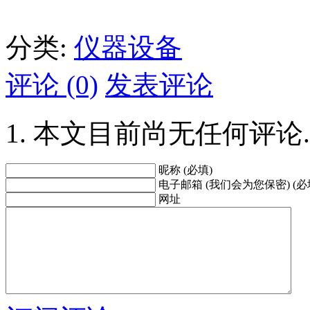
分类:
仪器设备
评论 (0)
发表评论
本文目前尚无任何评论.
昵称 (必填)
电子邮箱 (我们会为您保密) (必
网址