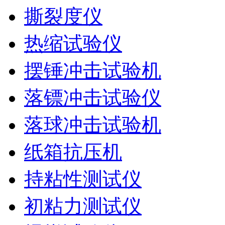
撕裂度仪
热缩试验仪
摆锤冲击试验机
落镖冲击试验仪
落球冲击试验机
纸箱抗压机
持粘性测试仪
初粘力测试仪