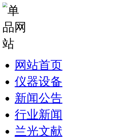
网站首页
仪器设备
新闻公告
行业新闻
兰光文献