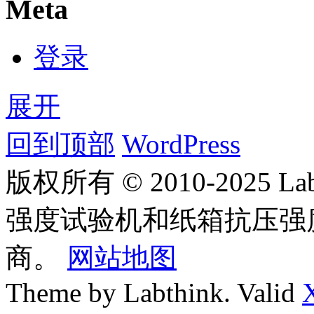
Meta
登录
展开
回到顶部
WordPress
版权所有 © 2010-2025
强度试验机和纸箱抗压强
商。
网站地图
Theme by Labthink. Valid