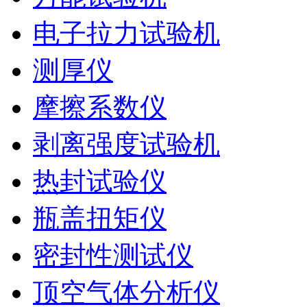
电子拉力试验机
测厚仪
摩擦系数仪
剥离强度试验机
热封试验仪
瓶盖扭矩仪
密封性测试仪
顶空气体分析仪