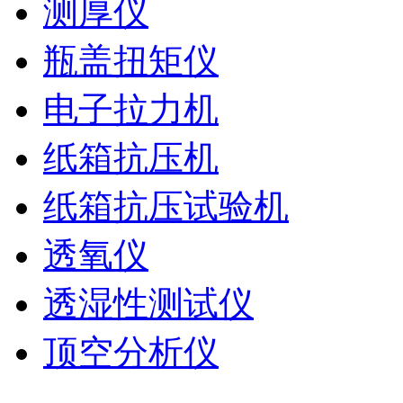
测厚仪
瓶盖扭矩仪
电子拉力机
纸箱抗压机
纸箱抗压试验机
透氧仪
透湿性测试仪
顶空分析仪