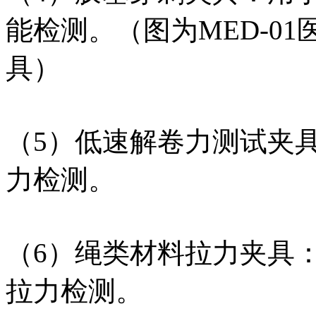
能检测。（图为MED-0
具）
（5）低速解卷力测试夹
力检测。
（6）绳类材料拉力夹具
拉力检测。