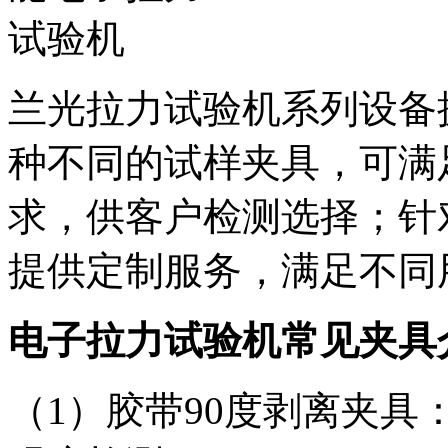
兰光拉力试验机系列设备
种不同的试样夹具，可满足
求，供客户检测选择；针对用
提供定制服务，满足不同
电子拉力试验机常见夹具
（1）胶带90度剥离夹具