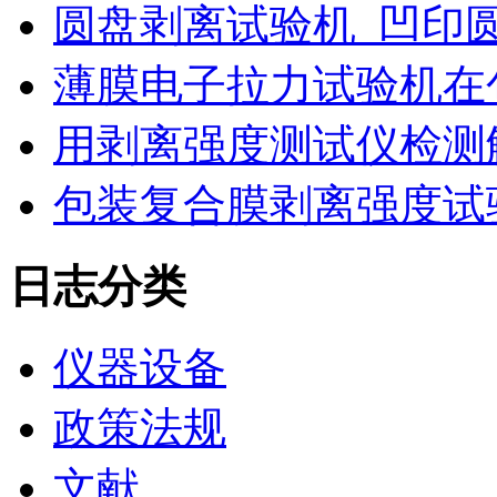
圆盘剥离试验机_凹印
薄膜电子拉力试验机在
用剥离强度测试仪检测
包装复合膜剥离强度试
日志分类
仪器设备
政策法规
文献