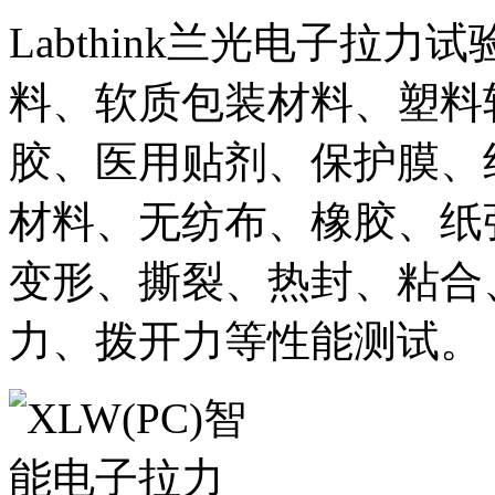
Labthink兰光电子拉
料、软质包装材料、塑料
胶、医用贴剂、保护膜、
材料、无纺布、橡胶、纸
变形、撕裂、热封、粘合
力、拨开力等性能测试。