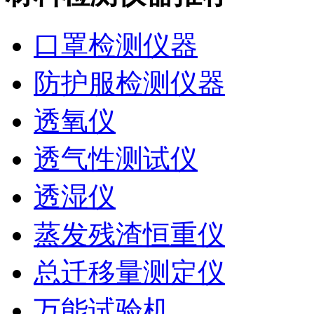
口罩检测仪器
防护服检测仪器
透氧仪
透气性测试仪
透湿仪
蒸发残渣恒重仪
总迁移量测定仪
万能试验机