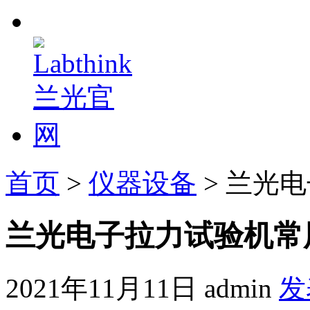
首页
>
仪器设备
> 兰光
兰光电子拉力试验机常
2021年11月11日
admin
发