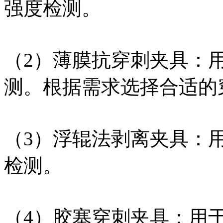
强度检测。
（2）薄膜抗穿刺夹具：
测。根据需求选择合适的
（3）浮辊法剥离夹具：
检测。
（4）胶塞穿刺夹具：用