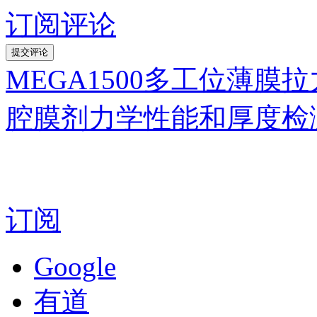
订阅评论
MEGA1500多工位薄
腔膜剂力学性能和厚度检
订阅
Google
有道