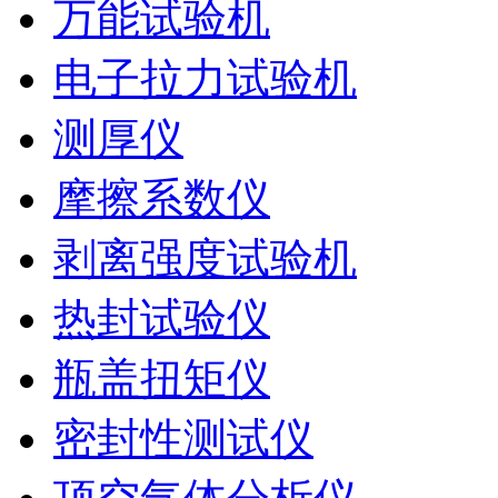
万能试验机
电子拉力试验机
测厚仪
摩擦系数仪
剥离强度试验机
热封试验仪
瓶盖扭矩仪
密封性测试仪