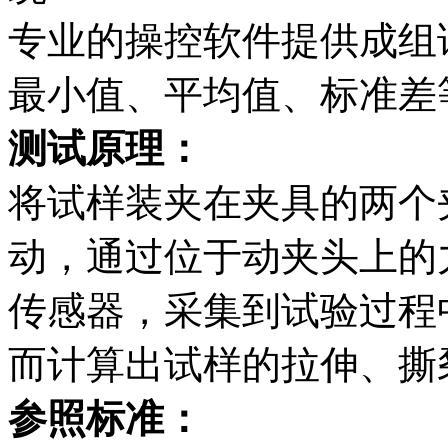
专业的操控软件提供成组
最小值、平均值、标准差
测试原理：
将试样装夹在夹具的两个
动，通过位于动夹头上的
传感器，采集到试验过程
而计算出试样的拉伸、撕
参照标准：