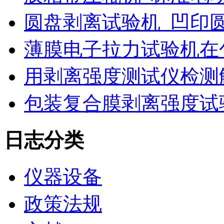
圆盘剥离试验机_凹印
薄膜电子拉力试验机在
用剥离强度测试仪检测
包装复合膜剥离强度试
日志分类
仪器设备
政策法规