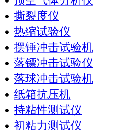
顶空气体分析仪
撕裂度仪
热缩试验仪
摆锤冲击试验机
落镖冲击试验仪
落球冲击试验机
纸箱抗压机
持粘性测试仪
初粘力测试仪