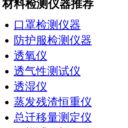
材料检测仪器推荐
口罩检测仪器
防护服检测仪器
透氧仪
透气性测试仪
透湿仪
蒸发残渣恒重仪
总迁移量测定仪