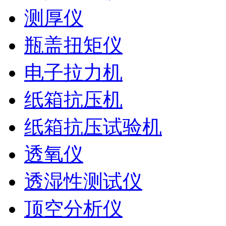
测厚仪
瓶盖扭矩仪
电子拉力机
纸箱抗压机
纸箱抗压试验机
透氧仪
透湿性测试仪
顶空分析仪