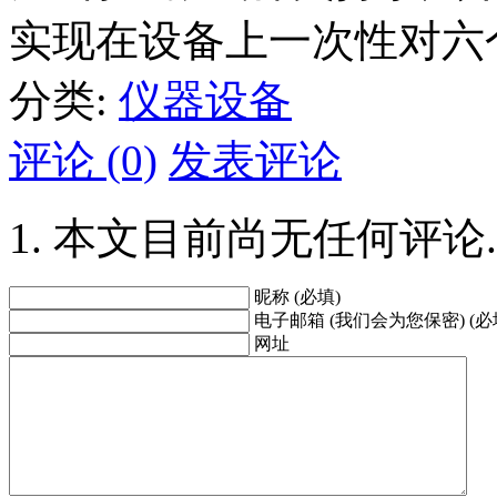
实现在设备上一次性对六
分类:
仪器设备
评论 (0)
发表评论
本文目前尚无任何评论.
昵称 (必填)
电子邮箱 (我们会为您保密) (必
网址