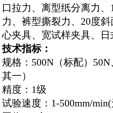
口拉力、离型纸分离力、
力、裤型撕裂力、20度
心夹具、宽试样夹具、日
技术指标：
规格：500N（标配）50N、
其一）
精度：1级
试验速度：1-500mm/min