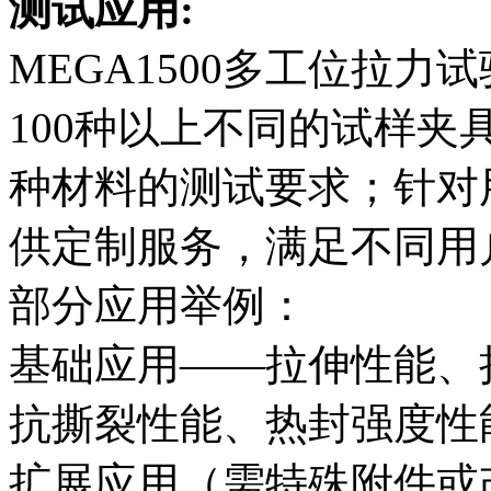
测试应用:
MEGA1500多工位拉
100种以上不同的试样夹
种材料的测试要求；针对用户
供定制服务，满足不同用
部分应用举例：
基础应用——拉伸性能、
抗撕裂性能、热封强度性能
扩展应用（需特殊附件或