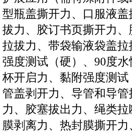
型瓶盖撕开力、口服液盖
拔力、胶订书页撕开力、
拉拔力、带袋输液袋盖拉
强度测试（硬）、90度
杯开启力、黏附强度测试
管盖剥开力、导管和导管
力、胶塞拔出力、绳类拉
膜剥离力、热封膜撕开力