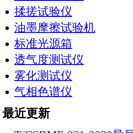
揉搓试验仪
油墨摩擦试验机
标准光源箱
透气度测试仪
雾化测试仪
气相色谱仪
最近更新