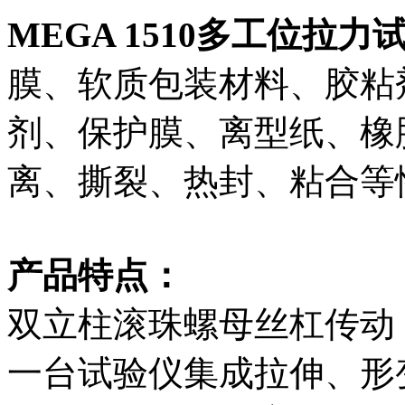
MEGA 1510多工位拉力
膜、软质包装材料、胶粘
剂、保护膜、离型纸、橡
离、撕裂、热封、粘合等
产品特点：
双立柱滚珠螺母丝杠传动
一台试验仪集成拉伸、形