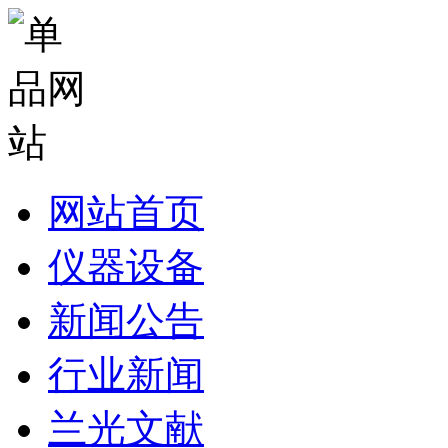
网站首页
仪器设备
新闻公告
行业新闻
兰光文献