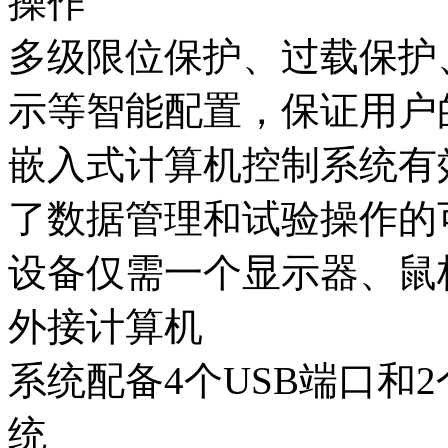
操作
多级限位保护、过载保护
示等智能配置，保证用户
嵌入式计算机控制系统有
了数据管理和试验操作的
设备仅需一个显示器、鼠
外接计算机
系统配备4个USB端口和
统