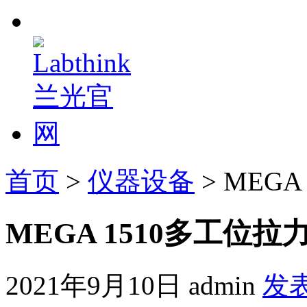
首页
>
仪器设备
> MEG
MEGA 1510多工位
2021年9月10日
admin
发