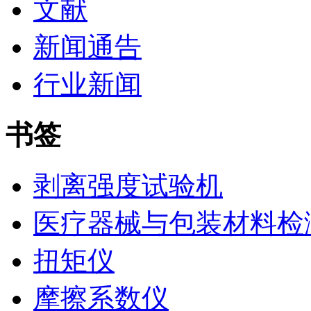
文献
新闻通告
行业新闻
书签
剥离强度试验机
医疗器械与包装材料检
扭矩仪
摩擦系数仪