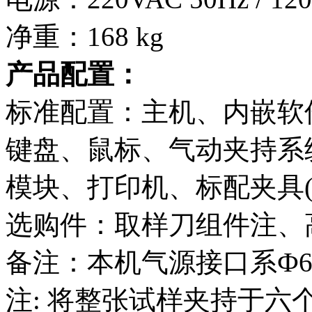
净重：168 kg
产品配置：
标准配置：主机、内嵌软
键盘、鼠标、气动夹持系
模块、打印机、标配夹具(2
选购件：取样刀组件注、
备注：本机气源接口系Ф
注: 将整张试样夹持于