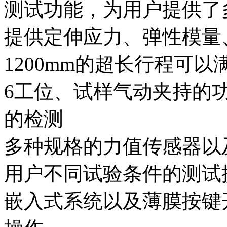
测试功能，为用户提供了
提供定伸应力、弹性模量
1200mm的超长行程可
6工位、试样气动夹持的
的检测
多种规格的力值传感器以及1
用户不同试验条件的测试
嵌入式系统以及薄膜按键