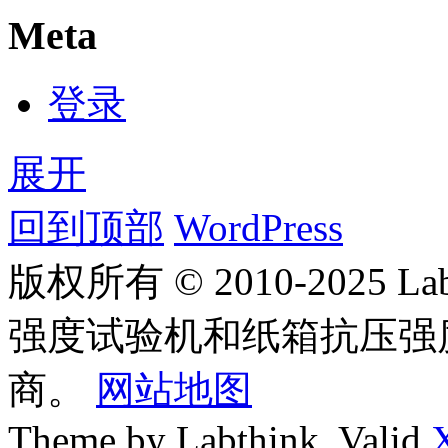
Meta
登录
展开
回到顶部
WordPress
版权所有 © 2010-2025
强度试验机和纸箱抗压强
商。
网站地图
Theme by Labthink. Valid