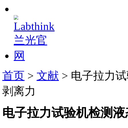
首页
>
文献
> 电子拉力
剥离力
电子拉力试验机检测液