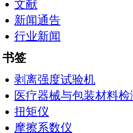
文献
新闻通告
行业新闻
书签
剥离强度试验机
医疗器械与包装材料检
扭矩仪
摩擦系数仪