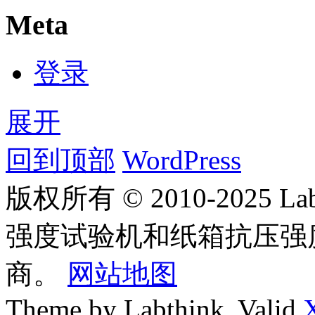
Meta
登录
展开
回到顶部
WordPress
版权所有 © 2010-2025
强度试验机和纸箱抗压强
商。
网站地图
Theme by Labthink. Valid