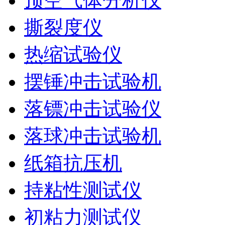
顶空气体分析仪
撕裂度仪
热缩试验仪
摆锤冲击试验机
落镖冲击试验仪
落球冲击试验机
纸箱抗压机
持粘性测试仪
初粘力测试仪