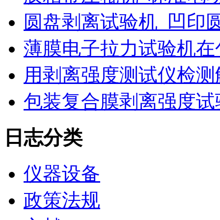
圆盘剥离试验机_凹印
薄膜电子拉力试验机在
用剥离强度测试仪检测
包装复合膜剥离强度试
日志分类
仪器设备
政策法规