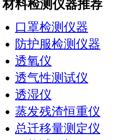
材料检测仪器推荐
口罩检测仪器
防护服检测仪器
透氧仪
透气性测试仪
透湿仪
蒸发残渣恒重仪
总迁移量测定仪