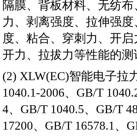
隔膜、背板材料、无纺布
力、剥离强度、拉伸强度
度、粘合、穿刺力、开启
开力、拉拔力等性能的测
(2) XLW(EC)智能电子拉
1040.1-2006、GB/T 1040
4、GB/T 1040.5、GB/T 4
17200、GB/T 16578.1、G