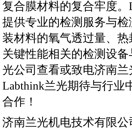
复合膜材料的复合牢度。La
提供专业的检测服务与检
装材料的氧气透过量、热
关键性能相关的检测设备
光公司查看或致电济南兰
Labthink兰光期待与
合作！
济南兰光机电技术有限公司