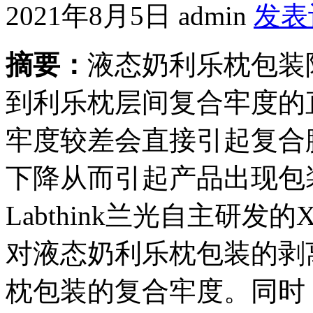
2021年8月5日
admin
发表
摘要：
液态奶利乐枕包装
到利乐枕层间复合牢度的
牢度较差会直接引起复合
下降从而引起产品出现包
Labthink兰光自主研发
对液态奶利乐枕包装的剥
枕包装的复合牢度。同时