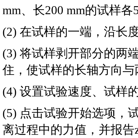
mm、长200 mm的试样各
(2) 在试样的一端，沿长
(3) 将试样剥开部分的
住，使试样的长轴方向与
(4) 设置试验速度、试
(5) 点击试验开始选项
离过程中的力值，并报告z