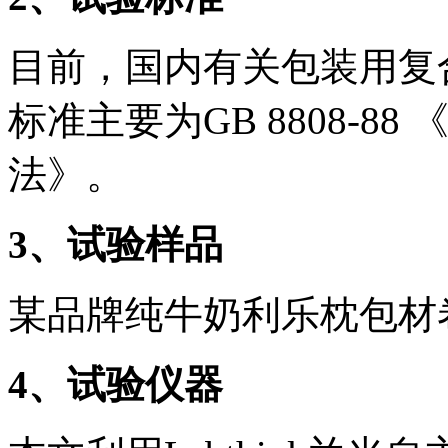
目前，国内有关包装用复
标准主要为GB 8808-
法》。
3
、试验样品
某品牌纯牛奶利乐枕包材
4
、试验仪器